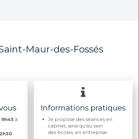
 Saint-Maur-des-Fossés
-vous
Informations pratiques
e
9h45
à
Je propose des séances en
cabinet, ainsi qu'au sein
des écoles, en entreprise.
12h30