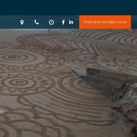
Prendre rendez-vous
in