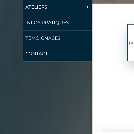
ATELIERS
INFOS PRATIQUES
TÉMOIGNAGES
pe
CONTACT