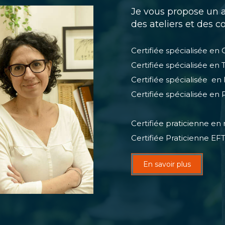
Je vous propose un
des ateliers et des c
Certifiée spécialisée e
Certifiée spécialisée
Certifiée spécialisée
Certifiée spécialisée
Certifiée praticienne e
Certifiée Praticienne EFT
En savoir plus